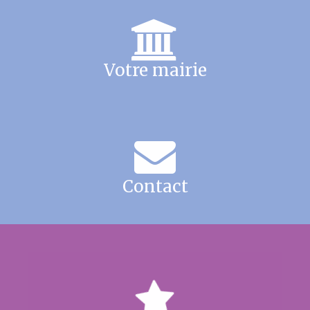
Votre mairie
Contact