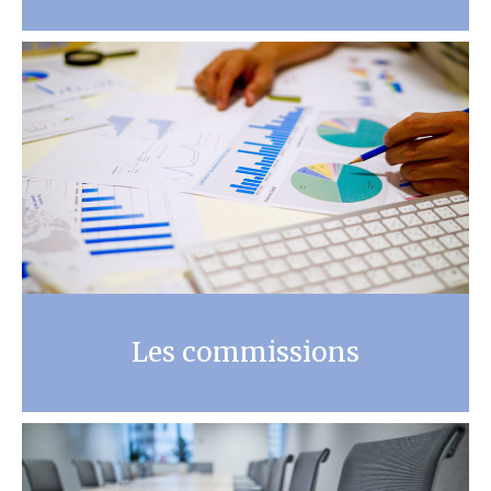
Les commissions