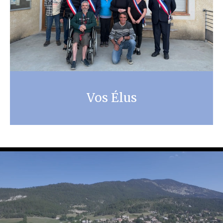
Vos Élus