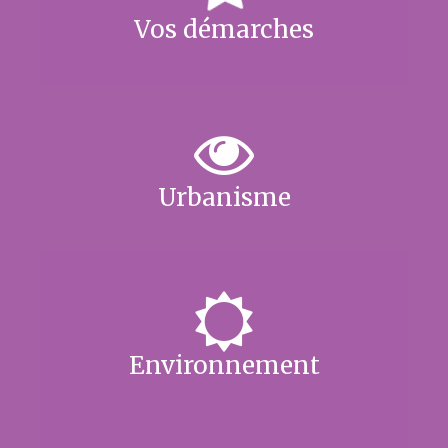
Vos démarches
Urbanisme
Environnement