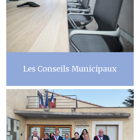
Les Conseils Municipaux