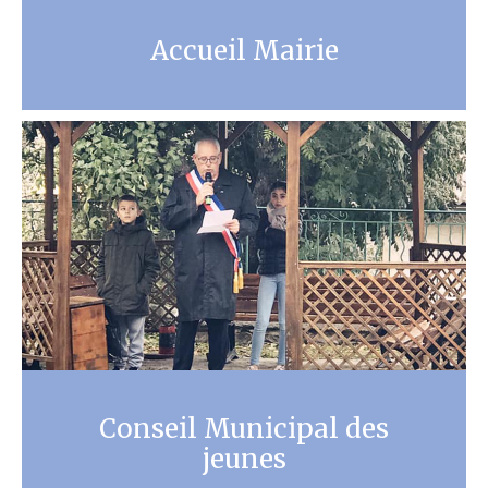
Accueil Mairie
Conseil Municipal des
jeunes