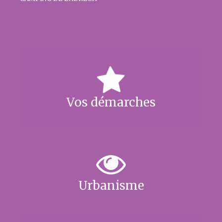
Vos démarches
Urbanisme