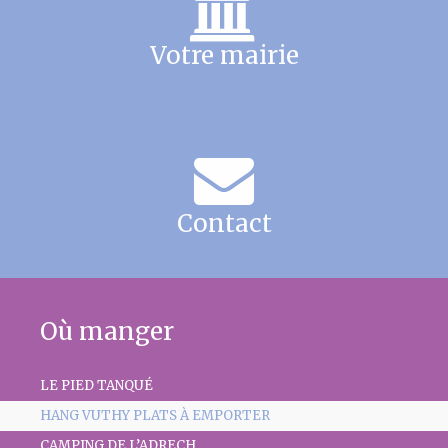
Votre mairie
Contact
Où manger
LE PIED TANQUÉ
HANG VUTHY PLATS À EMPORTER
CAMPING DE L’ADRECH