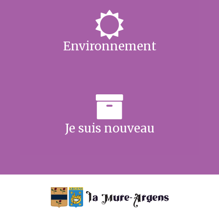
Environnement
Je suis nouveau