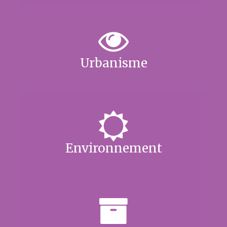
Urbanisme
Environnement