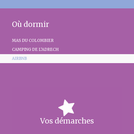
Où dormir
MAS DU COLOMBIER
CAMPING DE L’ADRECH
AIRBNB
Vos démarches