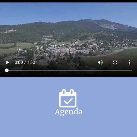
Agenda