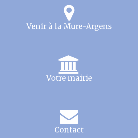
Venir à la Mure-Argens
Votre mairie
Contact