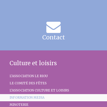
Contact
Culture et loisirs
L’ASSOCIATION LE RIOU
LE COMITÉ DES FÊTES
L’ASSOCIATION CULTURE ET LOISIRS
INFORMATION MEDIA
MINOTERIE