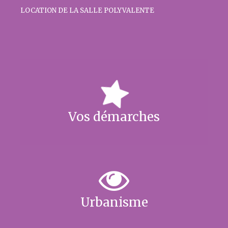
LOCATION DE LA SALLE POLYVALENTE
Vos démarches
Urbanisme