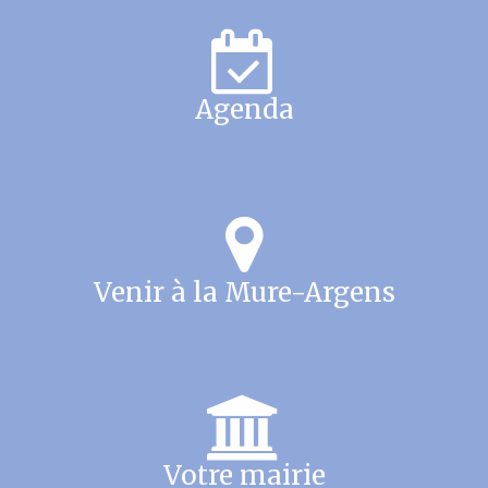
Agenda
Venir à la Mure-Argens
Votre mairie