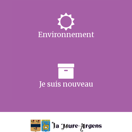
Environnement
Je suis nouveau