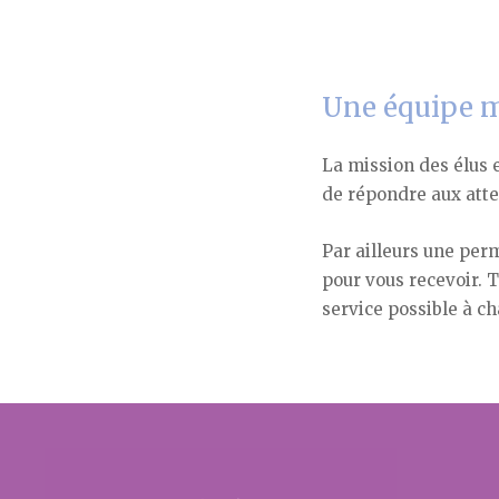
Une équipe m
La mission des élus 
de répondre aux atte
Par ailleurs une perm
pour vous recevoir. T
service possible à ch