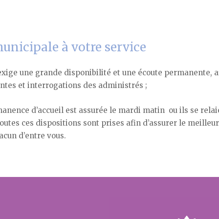
unicipale à votre service
exige une grande disponibilité et une écoute permanente, a
ntes et interrogations des administrés ;
anence d’accueil est assurée le mardi matin ou ils se relai
outes ces dispositions sont prises afin d’assurer le meilleur
acun d’entre vous.