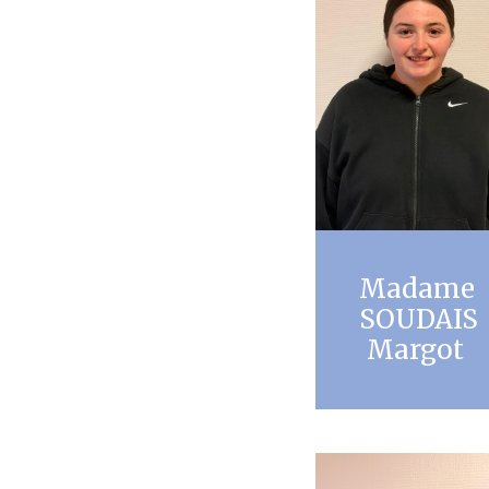
Madame
SOUDAIS
Margot