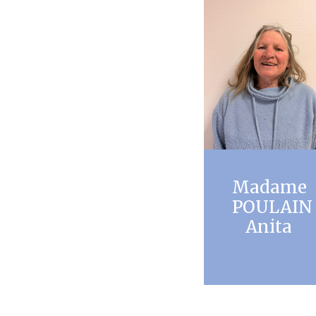
Madame
POULAIN
Anita