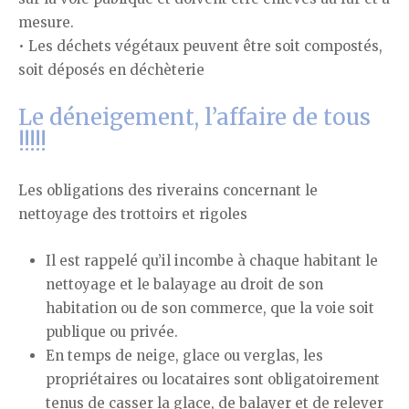
mesure.
• Les déchets végétaux peuvent être soit compostés,
soit déposés en déchèterie
Le déneigement, l’affaire de tous
!!!!!
Les obligations des riverains concernant le
nettoyage des trottoirs et rigoles
Il est rappelé qu’il incombe à chaque habitant le
nettoyage et le balayage au droit de son
habitation ou de son commerce, que la voie soit
publique ou privée.
En temps de neige, glace ou verglas, les
propriétaires ou locataires sont obligatoirement
tenus de casser la glace, de balayer et de relever