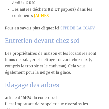
dédiés
GRIS
Les autres déchets (tri ET papiers) dans les
conteneurs
JAUNES
Pour en savoir plus cliquer ici
SITE DE LA CCAPV
Entretien devant chez soi
Les propriétaires de maison et les locataires sont
tenus de balayer et nettoyer devant chez eux (y
compris le trottoir et le caniveau). Cela vaut
également pour la neige et la glace.
Elagage des arbres
article d 161-24 du code rural
Il est important de rappeler aux riverains les