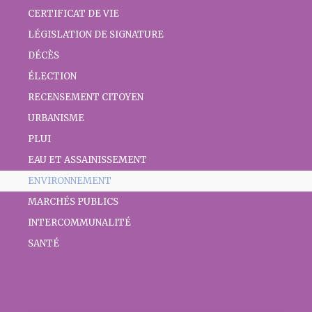
CERTIFICAT DE VIE
LÉGISLATION DE SIGNATURE
DÉCÈS
ÉLECTION
RECENSEMENT CITOYEN
URBANISME
PLUI
EAU ET ASSAINISSEMENT
ENVIRONNEMENT
MARCHÉS PUBLICS
INTERCOMMUNALITÉ
SANTÉ