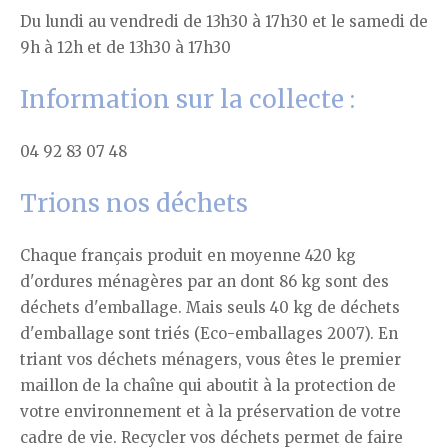
Du lundi au vendredi de 13h30 à 17h30 et le samedi de
9h à 12h et de 13h30 à 17h30
Information sur la collecte :
04 92 83 07 48
Trions nos déchets
Chaque français produit en moyenne 420 kg
d'ordures ménagères par an dont 86 kg sont des
déchets d'emballage. Mais seuls 40 kg de déchets
d'emballage sont triés (Eco-emballages 2007). En
triant vos déchets ménagers, vous êtes le premier
maillon de la chaîne qui aboutit à la protection de
votre environnement et à la préservation de votre
cadre de vie. Recycler vos déchets permet de faire