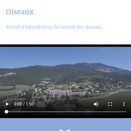
Oiseaux
Arreté d'interdiction de nourrir les oiseaux