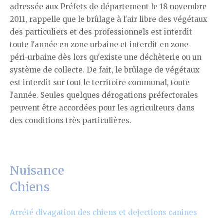
adressée aux Préfets de département le 18 novembre
2011, rappelle que le brûlage à l'air libre des végétaux
des particuliers et des professionnels est interdit
toute l'année en zone urbaine et interdit en zone
péri-urbaine dès lors qu'existe une déchèterie ou un
système de collecte. De fait, le brûlage de végétaux
est interdit sur tout le territoire communal, toute
l'année. Seules quelques dérogations préfectorales
peuvent être accordées pour les agriculteurs dans
des conditions très particulières.
Nuisance
Chiens
Arrété divagation des chiens et dejections canines