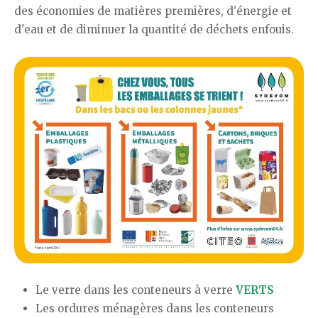
des économies de matières premières, d'énergie et
d'eau et de diminuer la quantité de déchets enfouis.
Le verre dans les conteneurs à verre
VERTS
Les ordures ménagères dans les conteneurs