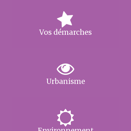
Vos démarches
Urbanisme
Environnement