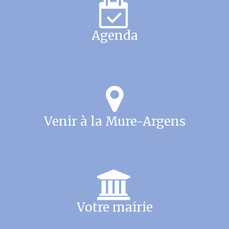
Agenda
Venir à la Mure-Argens
Votre mairie