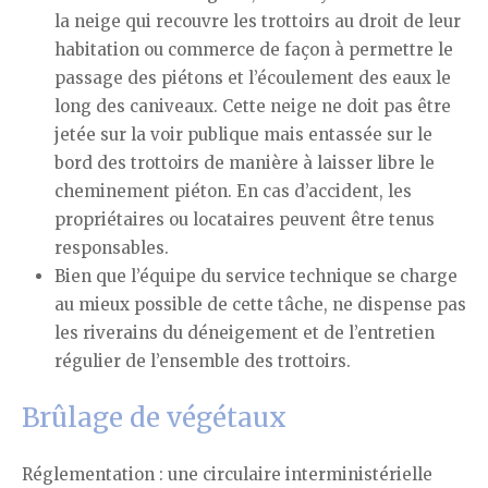
la neige qui recouvre les trottoirs au droit de leur
habitation ou commerce de façon à permettre le
passage des piétons et l’écoulement des eaux le
long des caniveaux. Cette neige ne doit pas être
jetée sur la voir publique mais entassée sur le
bord des trottoirs de manière à laisser libre le
cheminement piéton. En cas d’accident, les
propriétaires ou locataires peuvent être tenus
responsables.
Bien que l’équipe du service technique se charge
au mieux possible de cette tâche, ne dispense pas
les riverains du déneigement et de l’entretien
régulier de l’ensemble des trottoirs.
Brûlage de végétaux
Réglementation : une circulaire interministérielle