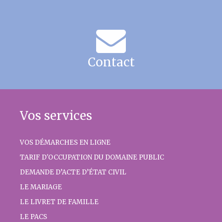
Contact
Vos services
VOS DÉMARCHES EN LIGNE
TARIF D'OCCUPATION DU DOMAINE PUBLIC
DEMANDE D’ACTE D’ÉTAT CIVIL
LE MARIAGE
LE LIVRET DE FAMILLE
LE PACS