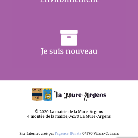
Je suis nouveau
© 2020 La mairie de la Mure-Argens
4 montée de la mairie,04170 La Mure-Argens
Site Internet créé par
l'agence IKmata
04370 Villars-Colmars