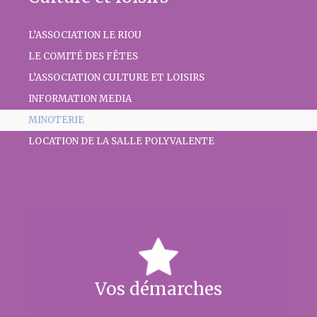
L’ASSOCIATION LE RIOU
LE COMITÉ DES FÊTES
L’ASSOCIATION CULTURE ET LOISIRS
INFORMATION MEDIA
MINOTERIE
LOCATION DE LA SALLE POLYVALENTE
Vos démarches