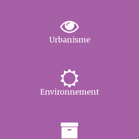
Urbanisme
Environnement