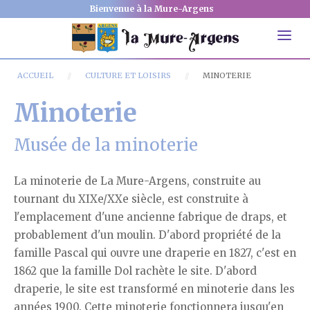
Bienvenue à la Mure-Argens
ACCUEIL
CULTURE ET LOISIRS
MINOTERIE
Minoterie
Musée de la minoterie
La minoterie de La Mure-Argens, construite au
tournant du XIXe/XXe siècle, est construite à
l'emplacement d'une ancienne fabrique de draps, et
probablement d'un moulin. D'abord propriété de la
famille Pascal qui ouvre une draperie en 1827, c'est en
1862 que la famille Dol rachète le site. D'abord
draperie, le site est transformé en minoterie dans les
années 1900. Cette minoterie fonctionnera jusqu'en