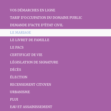
VOS DÉMARCHES EN LIGNE
TARIF D'OCCUPATION DU DOMAINE PUBLIC
DEMANDE D’ACTE D’ÉTAT CIVIL
LE MARIAGE
LE LIVRET DE FAMILLE
LE PACS
CERTIFICAT DE VIE
LÉGISLATION DE SIGNATURE
DÉCÈS
ÉLECTION
RECENSEMENT CITOYEN
URBANISME
PLUI
EAU ET ASSAINISSEMENT