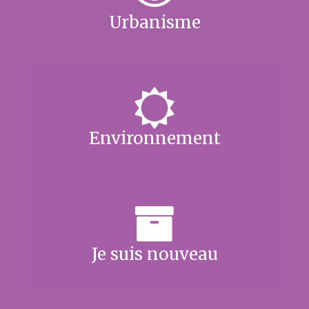
Urbanisme
Environnement
Je suis nouveau