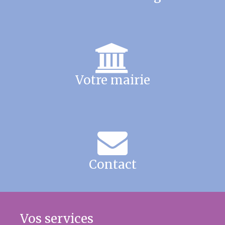
Votre mairie
Contact
Vos services