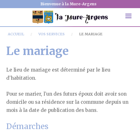
Bienvenue à la Mure-Argens
ACCUEIL
VOS SERVICES
LE MARIAGE
Le mariage
Le lieu de mariage est déterminé par le lieu
d’habitation.
Pour se marier, l’un des futurs époux doit avoir son
domicile ou sa résidence sur la commune depuis un
mois à la date de publication des bans.
Démarches