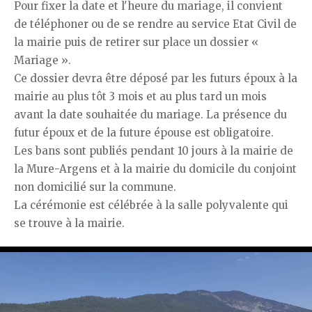
Pour fixer la date et l'heure du mariage, il convient
de téléphoner ou de se rendre au service Etat Civil de
la mairie puis de retirer sur place un dossier «
Mariage ».
Ce dossier devra être déposé par les futurs époux à la
mairie au plus tôt 3 mois et au plus tard un mois
avant la date souhaitée du mariage. La présence du
futur époux et de la future épouse est obligatoire.
Les bans sont publiés pendant 10 jours à la mairie de
la Mure-Argens et à la mairie du domicile du conjoint
non domicilié sur la commune.
La cérémonie est célébrée à la salle polyvalente qui
se trouve à la mairie.