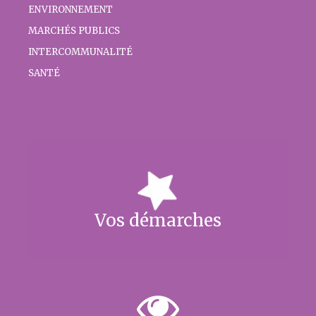
ENVIRONNEMENT
MARCHÉS PUBLICS
INTERCOMMUNALITÉ
SANTÉ
Vos démarches