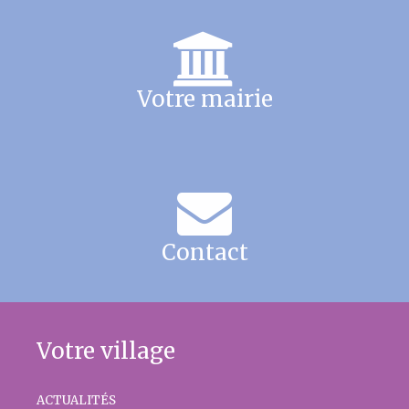
Votre mairie
Contact
Votre village
ACTUALITÉS