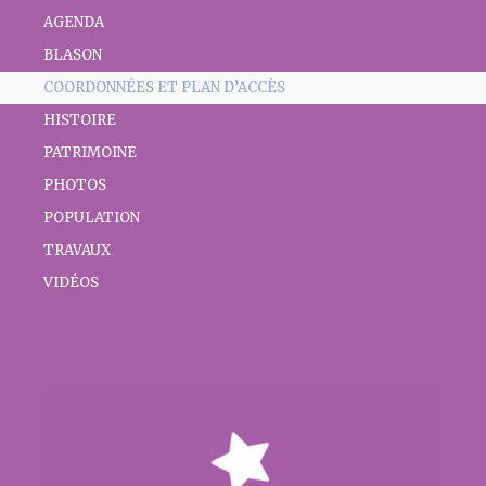
AGENDA
BLASON
COORDONNÉES ET PLAN D’ACCÈS
HISTOIRE
PATRIMOINE
PHOTOS
POPULATION
TRAVAUX
VIDÉOS