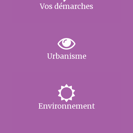
Vos démarches
Urbanisme
Environnement