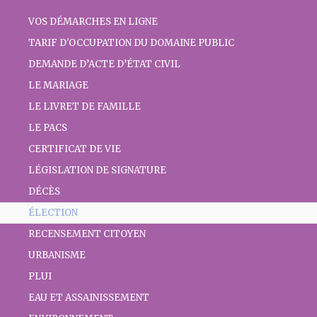
VOS DÉMARCHES EN LIGNE
TARIF D'OCCUPATION DU DOMAINE PUBLIC
DEMANDE D’ACTE D’ÉTAT CIVIL
LE MARIAGE
LE LIVRET DE FAMILLE
LE PACS
CERTIFICAT DE VIE
LÉGISLATION DE SIGNATURE
DÉCÈS
ÉLECTION
RECENSEMENT CITOYEN
URBANISME
PLUI
EAU ET ASSAINISSEMENT