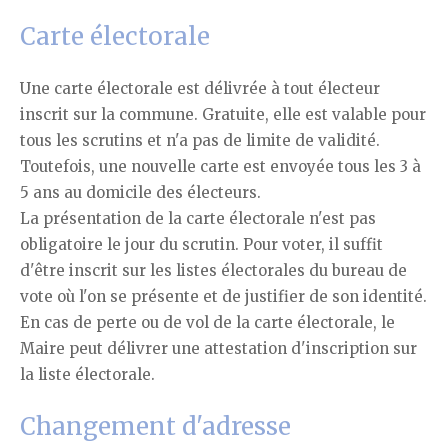
Carte électorale
Une carte électorale est délivrée à tout électeur
inscrit sur la commune. Gratuite, elle est valable pour
tous les scrutins et n'a pas de limite de validité.
Toutefois, une nouvelle carte est envoyée tous les 3 à
5 ans au domicile des électeurs.
La présentation de la carte électorale n'est pas
obligatoire le jour du scrutin. Pour voter, il suffit
d'être inscrit sur les listes électorales du bureau de
vote où l'on se présente et de justifier de son identité.
En cas de perte ou de vol de la carte électorale, le
Maire peut délivrer une attestation d'inscription sur
la liste électorale.
Changement d'adresse