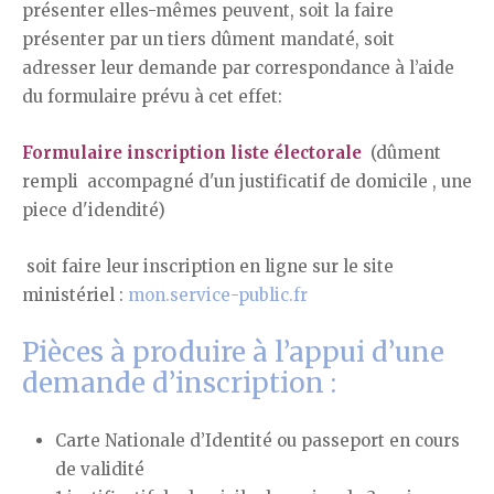
présenter elles-mêmes peuvent, soit la faire
présenter par un tiers dûment mandaté, soit
adresser leur demande par correspondance à l’aide
du formulaire prévu à cet effet:
Formulaire inscription liste électorale
(dûment
rempli accompagné d'un justificatif de domicile , une
piece d'idendité)
soit faire leur inscription en ligne sur le site
ministériel :
mon.service-public.fr
Pièces à produire à l’appui d’une
demande d’inscription :
Carte Nationale d’Identité ou passeport en cours
de validité