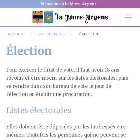
Bienvenue à la Mure-Argens
ACCUEIL
VOS SERVICES
ÉLECTION
Élection
Pour exercer le droit de vote, il faut avoir 18 ans
révolus et être inscrit sur les listes électorales, puis
se rendre dans son bureau de vote le jour de
l'élection ou établir une procuration.
Listes électorales
Elles doivent être déposées par les intéressés eux-
mêmes. Toutefois les personnes qui ne peuvent se