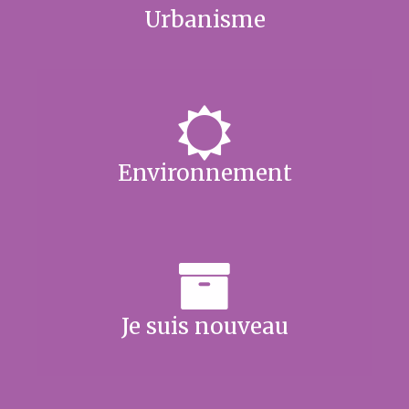
Urbanisme
Environnement
Je suis nouveau