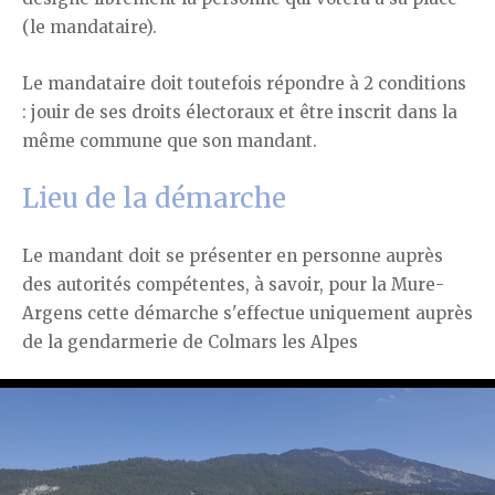
(le mandataire).
Le mandataire doit toutefois répondre à 2 conditions
: jouir de ses droits électoraux et être inscrit dans la
même commune que son mandant.
Lieu de la démarche
Le mandant doit se présenter en personne auprès
des autorités compétentes, à savoir, pour la Mure-
Argens cette démarche s'effectue uniquement auprès
de la gendarmerie de Colmars les Alpes