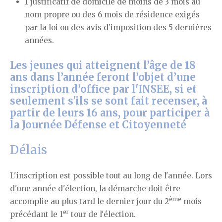
1 justificatif de domicile de moins de 3 mois au
nom propre ou des 6 mois de résidence exigés
par la loi ou des avis d’imposition des 5 dernières
années.
Les jeunes qui atteignent l’âge de 18
ans dans l’année feront l’objet d’une
inscription d’office par l'INSEE, si et
seulement s'ils se sont fait recenser, à
partir de leurs 16 ans, pour participer à
la Journée Défense et Citoyenneté
Délais
L'inscription est possible tout au long de l'année. Lors
d'une année d'élection, la démarche doit être
ème
accomplie au plus tard le dernier jour du 2
mois
er
précédant le 1
tour de l'élection.