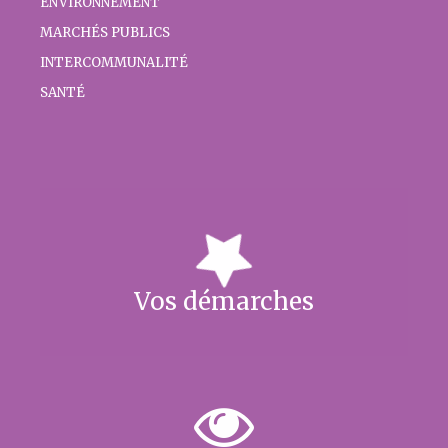
ENVIRONNEMENT
MARCHÉS PUBLICS
INTERCOMMUNALITÉ
SANTÉ
Vos démarches