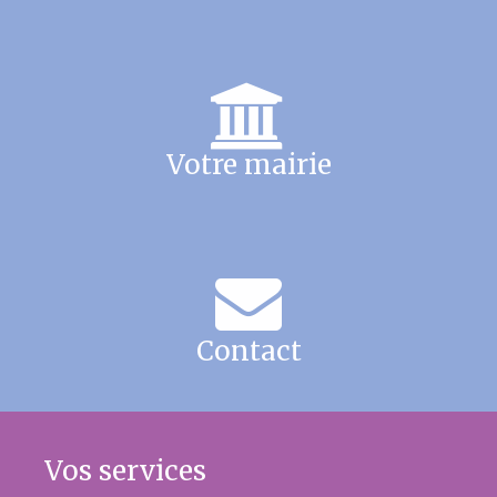
Votre mairie
Contact
Vos services