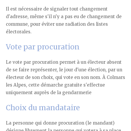
Il est nécessaire de signaler tout changement
d'adresse, même s'il n'y a pas eu de changement de
commune, pour éviter une radiation des listes
électorales.
Vote par procuration
Le vote par procuration permet à un électeur absent
de se faire représenter, le jour d'une élection, par un
électeur de son choix, qui vote en son nom. À Colmars
les Alpes, cette démarche gratuite s'effectue
uniquement auprès de la gendarmerie
Choix du mandataire
La personne qui donne procuration (le mandant)
désigne librement la personne qui votera à sa place