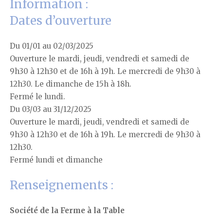
Information :
Dates d’ouverture
Du 01/01 au 02/03/2025
Ouverture le mardi, jeudi, vendredi et samedi de
9h30 à 12h30 et de 16h à 19h. Le mercredi de 9h30 à
12h30. Le dimanche de 15h à 18h.
Fermé le lundi.
Du 03/03 au 31/12/2025
Ouverture le mardi, jeudi, vendredi et samedi de
9h30 à 12h30 et de 16h à 19h. Le mercredi de 9h30 à
12h30.
Fermé lundi et dimanche
Renseignements :
Société de la Ferme à la Table