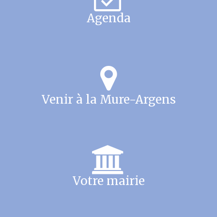
Agenda
Venir à la Mure-Argens
Votre mairie