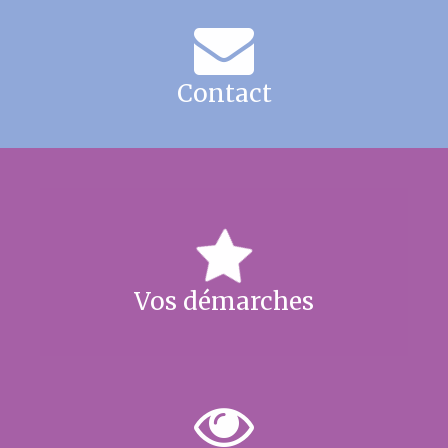
Contact
Vos démarches