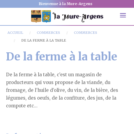
Bienvenue à la Mure-Argens
ACCUEIL
COMMERCES
COMMERCES
DE LA FERME À LA TABLE
De la ferme à la table
De la ferme à la table, c’est un magasin de
producteurs qui vous propose de la viande, du
fromage, de l’huile d’olive, du vin, de la bière, des
légumes, des oeufs, de la confiture, des jus, de la
compote etc…