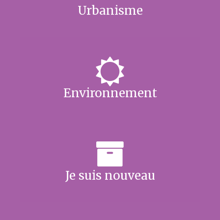
Urbanisme
Environnement
Je suis nouveau