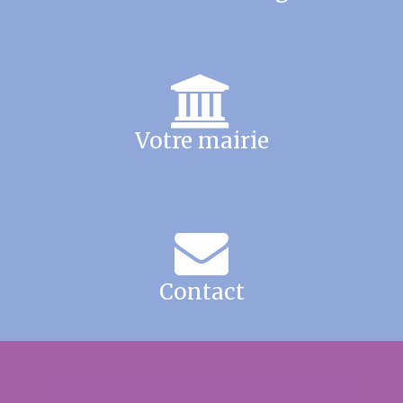
Votre mairie
Contact