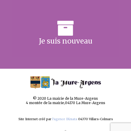
Je suis nouveau
© 2020 La mairie de la Mure-Argens
4 montée de la mairie,04170 La Mure-Argens
Site Internet créé par
l'agence IKmata
04370 Villars-Colmars