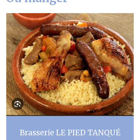
Brasserie LE PIED TANQUÉ