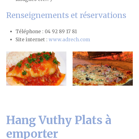
Renseignements et réservations
Téléphone : 04 92 89 17 81
Site internet :
www.adrech.com
Hang Vuthy Plats à
emporter