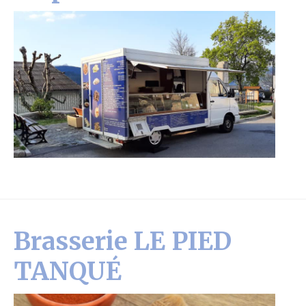
Brasserie LE PIED
TANQUÉ