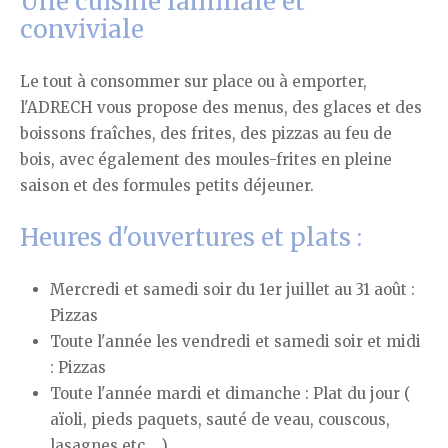
Une cuisine familiale et
conviviale
Le tout à consommer sur place ou à emporter,
l'ADRECH vous propose des menus, des glaces et des
boissons fraîches, des frites, des pizzas au feu de
bois, avec également des moules-frites en pleine
saison et des formules petits déjeuner.
Heures d'ouvertures et plats :
Mercredi et samedi soir du 1er juillet au 31 août :
Pizzas
Toute l'année les vendredi et samedi soir et midi
: Pizzas
Toute l'année mardi et dimanche : Plat du jour (
aïoli, pieds paquets, sauté de veau, couscous,
lasagnes etc... )