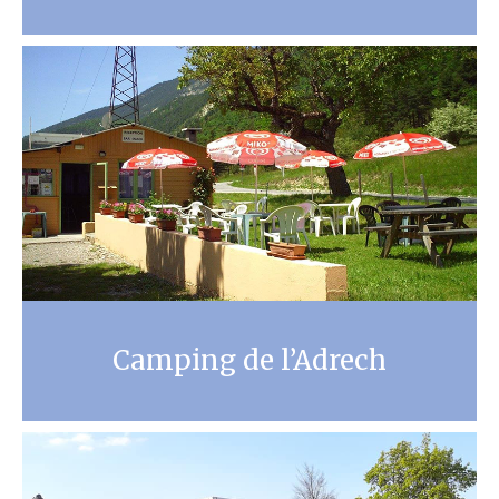
Camping de l’Adrech