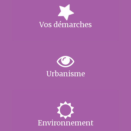
Vos démarches
Urbanisme
Environnement