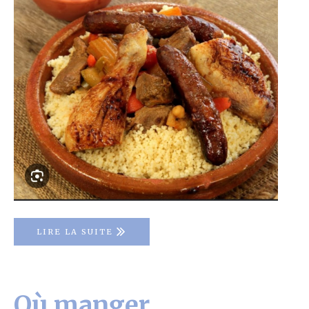
LIRE LA SUITE
Où manger