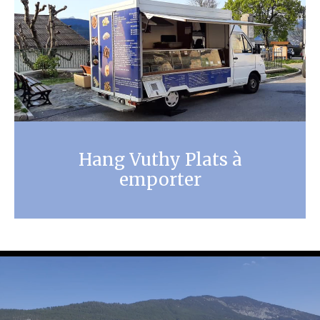
Hang Vuthy Plats à
emporter